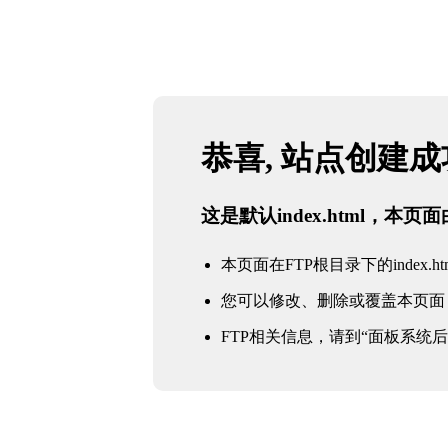
恭喜, 站点创建
这是默认index.html，本
本页面在FTP根目录下的index.ht
您可以修改、删除或覆盖本页面
FTP相关信息，请到“面板系统后台 